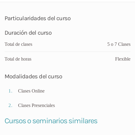
Particularidades del curso
Duración del curso
Total de clases
5 o 7 Clases
Total de horas
Flexible
Modalidades del curso
Clases Online
Clases Presenciales
Cursos o seminarios similares