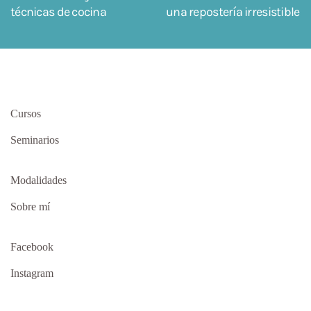
técnicas de cocina
una repostería irresistible
Cursos
Seminarios
Modalidades
Sobre mí
Facebook
Instagram