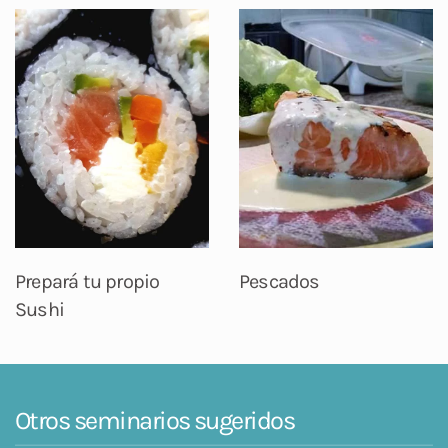
Prepará tu propio
Pescados
Sushi
Otros seminarios sugeridos