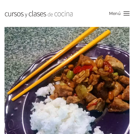
Menú
Skip to main content