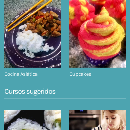
Cocina Asiática
Cupcakes
Cursos sugeridos