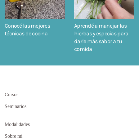
Conocé las mejores
Aprendé a manejar las
técnicas de cocina
hierbas y especias para
darle más sabor a tu
comida
Cursos
Seminarios
Modalidades
Sobre mí