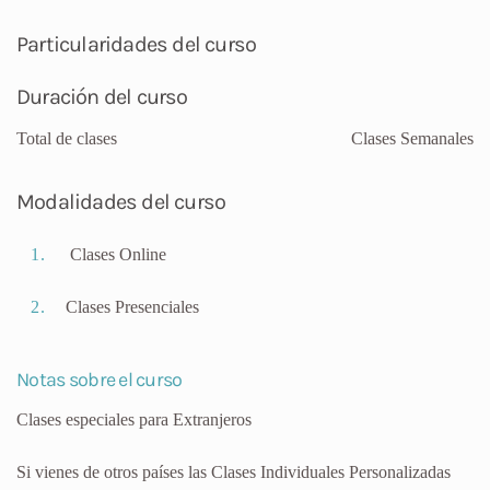
Particularidades del curso
Duración del curso
Total de clases
Clases Semanales
Modalidades del curso
Clases Online
Clases Presenciales
Notas sobre el curso
Clases especiales para Extranjeros
Si vienes de otros países las Clases Individuales Personalizadas