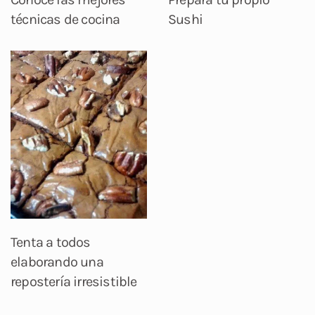
técnicas de cocina
Sushi
Tenta a todos
elaborando una
repostería irresistible