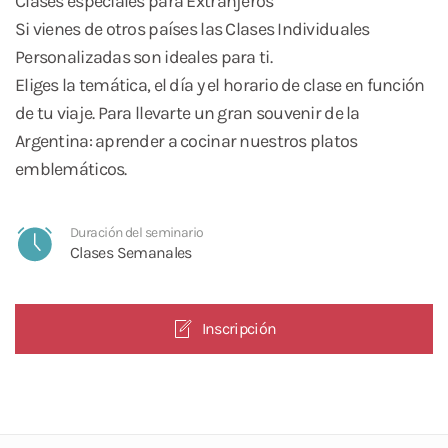
Clases especiales para Extranjeros
Si vienes de otros países las Clases Individuales
Personalizadas son ideales para ti.
Eliges la temática, el día y el horario de clase en función
de tu viaje. Para llevarte un gran souvenir de la
Argentina: aprender a cocinar nuestros platos
emblemáticos.
Duración del seminario
Clases Semanales
Inscripción