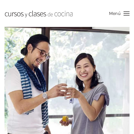
Menú
Skip to main content