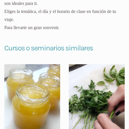
son ideales para ti.
Eliges la temática, el día y el horario de clase en función de tu
viaje.
Para llevarte un gran souvenir.
Cursos o seminarios similares